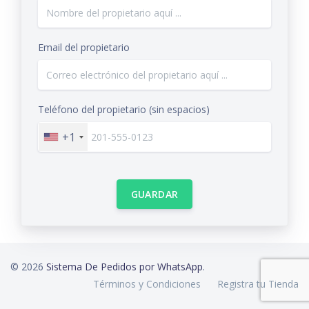
Email del propietario
Teléfono del propietario (sin espacios)
+1
GUARDAR
© 2026
Sistema De Pedidos por WhatsApp
.
Términos y Condiciones
Registra tu Tienda