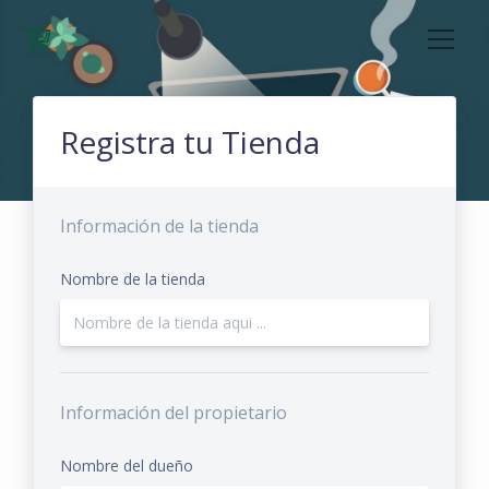
Registra tu Tienda
Información de la tienda
Nombre de la tienda
Información del propietario
Nombre del dueño